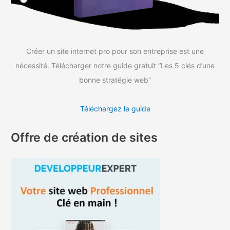
:
Créer un site internet pro pour son entreprise est une
nécessité. Télécharger notre guide gratuit “Les 5 clés d’une
bonne stratégie web”
Téléchargez le guide
Offre de création de sites