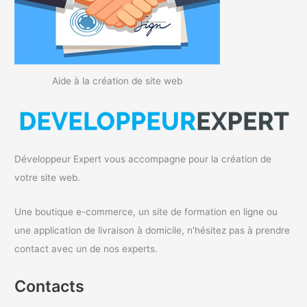
Aide à la création de site web
Développeur Expert vous accompagne pour la création de
votre site web.
Une boutique e-commerce, un site de formation en ligne ou
une application de livraison à domicile, n'hésitez pas à prendre
contact avec un de nos experts.
Contacts