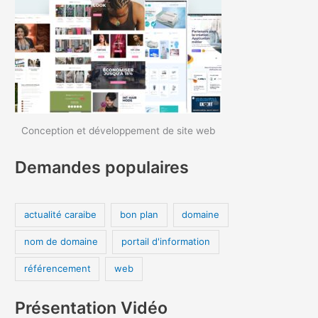
Conception et développement de site web
Demandes populaires
actualité caraibe
bon plan
domaine
nom de domaine
portail d'information
référencement
web
Présentation Vidéo