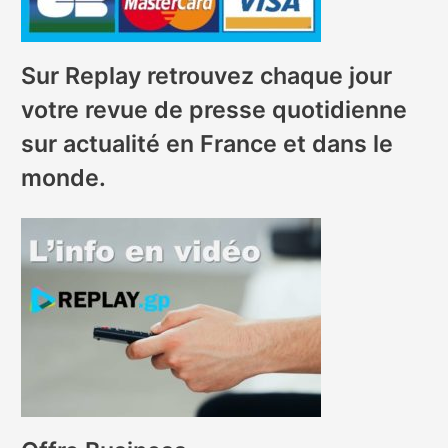
Sur Replay retrouvez chaque jour
votre revue de presse quotidienne
sur actualité en France et dans le
monde.