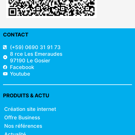
CONTACT
(+59) 0690 31 91 73
8 rce Les Emeraudes
97190 Le Gosier
Facebook
Youtube
PRODUITS & ACTU
Création site internet
Offre Business
Nos références
Actualité