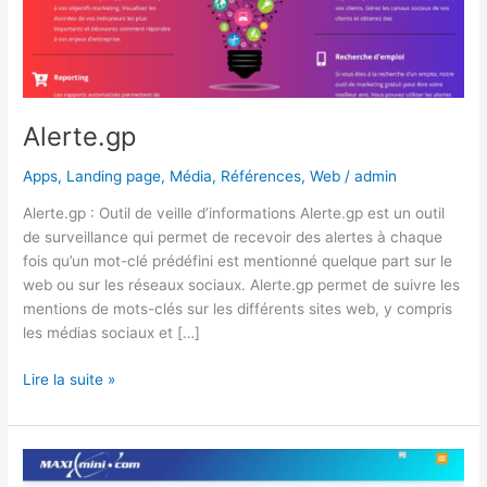
Alerte.gp
Apps
,
Landing page
,
Média
,
Références
,
Web
/
admin
Alerte.gp : Outil de veille d’informations Alerte.gp est un outil
de surveillance qui permet de recevoir des alertes à chaque
fois qu’un mot-clé prédéfini est mentionné quelque part sur le
web ou sur les réseaux sociaux. Alerte.gp permet de suivre les
mentions de mots-clés sur les différents sites web, y compris
les médias sociaux et […]
Lire la suite »
MAXImini.gp