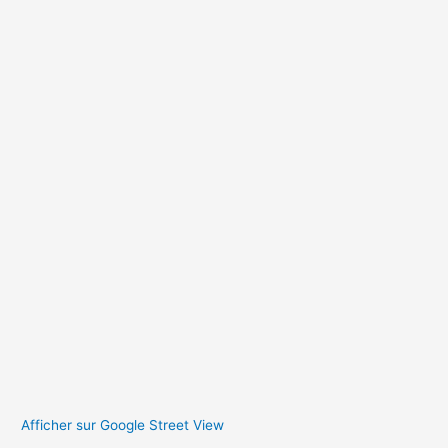
Afficher sur Google Street View