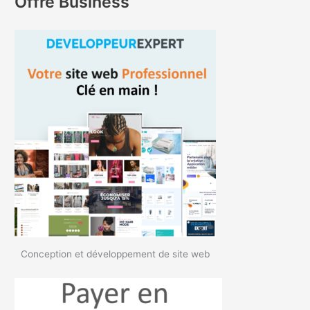
Offre Business
Conception et développement de site web