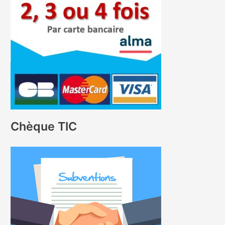
Chèque TIC