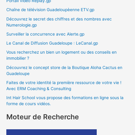
Portail vidéo Replay.gp
Chaîne de télévision Guadeloupèenne ETV.gp
Découvrez le secret des chiffres et des nombres avec
Numerologie.gp
Surveiller la concurrence avec Alerte.gp
Le Canal de Diffusion Guadeloupe : LeCanal.gp
Vous recherchez un bien un logement ou des conseils en
immobilier ?
Découvrez le concept store de la Boutique Aloha Cactus en
Guadeloupe
Faites de votre identité la première ressource de votre vie !
Avec ERM Coaching & Consulting
Int Hair School vous propose des formations en ligne sous la
forme de cours vidéos.
Moteur de Recherche