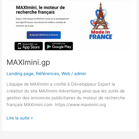
MAXImini.gp
Landing page
,
Références
,
Web
/
admin
L’équipe de MAXImini a confié à Développeur Expert la
création du site MAXImini Advertising ainsi que les outils de
gestion des annonces publicitaires du moteur de recherche
français MAXImini.com https://www.maximini.org
Lire la suite »