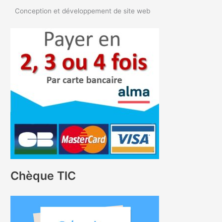
Conception et développement de site web
Chèque TIC