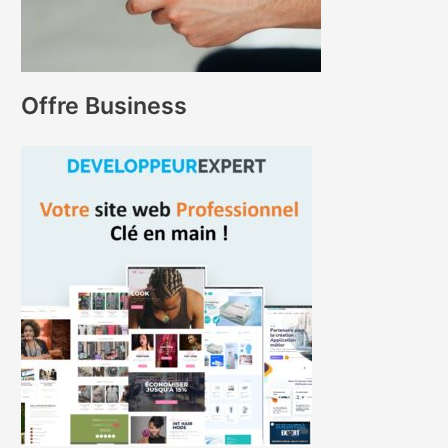
Offre Business