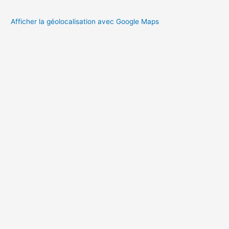
Afficher la géolocalisation avec Google Maps