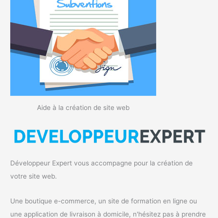
Aide à la création de site web
Développeur Expert vous accompagne pour la création de
votre site web.
Une boutique e-commerce, un site de formation en ligne ou
une application de livraison à domicile, n'hésitez pas à prendre