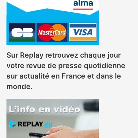
Sur Replay retrouvez chaque jour
votre revue de presse quotidienne
sur actualité en France et dans le
monde.