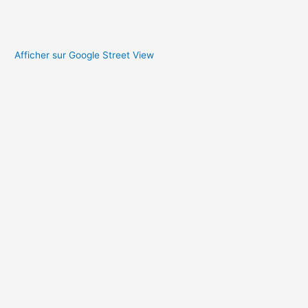
Afficher sur Google Street View