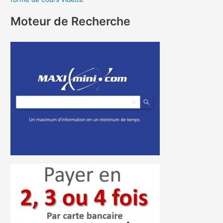
Moteur de Recherche