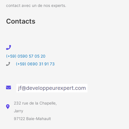
contact avec un de nos experts.
Contacts
(+59) 0590 57 05 20
(+59) 0690 31 91 73
232 rue de la Chapelle,
Jarry
97122 Baie-Mahault