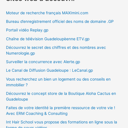
Moteur de recherche français MAXImini.com
Bureau d’enregistrement officiel des noms de domaine .GP
Portail vidéo Replay.gp
Chaîne de télévision Guadeloupèenne ETV.gp
Découvrez le secret des chiffres et des nombres avec
Numerologie.gp
Surveiller la concurrence avec Alerte.gp
Le Canal de Diffusion Guadeloupe : LeCanal.gp
Vous recherchez un bien un logement ou des conseils en
immobilier ?
Découvrez le concept store de la Boutique Aloha Cactus en
Guadeloupe
Faites de votre identité la première ressource de votre vie !
Avec ERM Coaching & Consulting
Int Hair School vous propose des formations en ligne sous la
forme de cours vidéos.