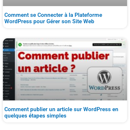
Comment se Connecter à la Plateforme
WordPress pour Gérer son Site Web
Comment publier un article sur WordPress en
quelques étapes simples