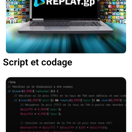
Script et codage