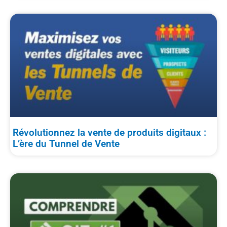
Révolutionnez la vente de produits digitaux :
L’ère du Tunnel de Vente