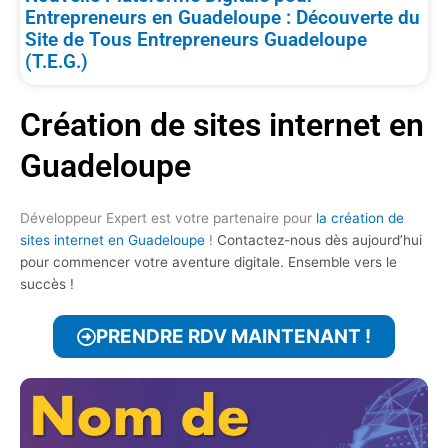
Entrepreneurs en Guadeloupe : Découverte du
Site de Tous Entrepreneurs Guadeloupe
(T.E.G.)
Création de sites internet en
Guadeloupe
Développeur Expert est votre partenaire pour
la création de
sites internet en Guadeloupe
!
Contactez-nous dès aujourd’hui
pour commencer votre aventure digitale. Ensemble vers le
succès !
PRENDRE RDV MAINTENANT !