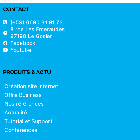
CONTACT
(+59) 0690 31 91 73
8 rce Les Emeraudes
97190 Le Gosier
Facebook
Youtube
PRODUITS & ACTU
Création site internet
Offre Business
Nos références
Actualité
Tutorial et Support
Conférences