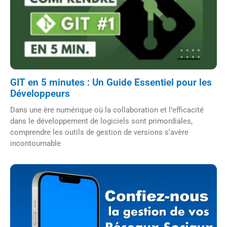
GIT en 5 minutes : Un Guide Essentiel pour les
Développeurs
Dans une ère numérique où la collaboration et l’efficacité
dans le développement de logiciels sont primordiales,
comprendre les outils de gestion de versions s’avère
incontournable