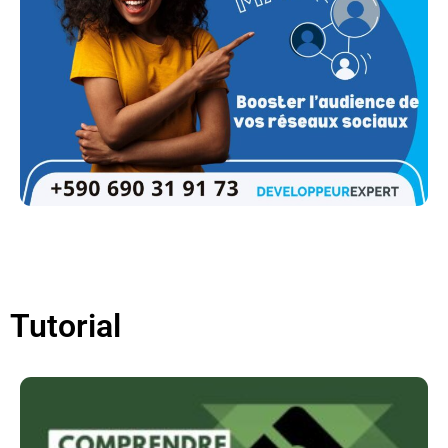
Tutorial