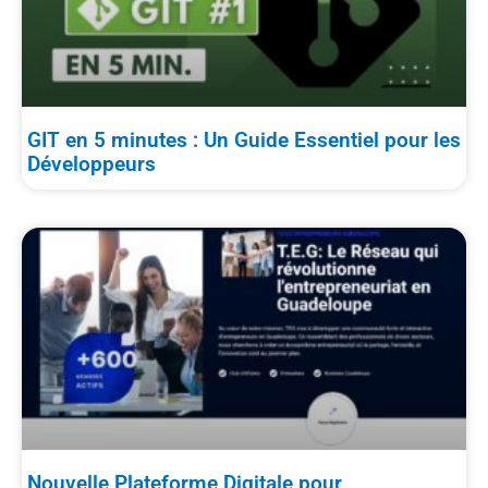
GIT en 5 minutes : Un Guide Essentiel pour les
Développeurs
Nouvelle Plateforme Digitale pour