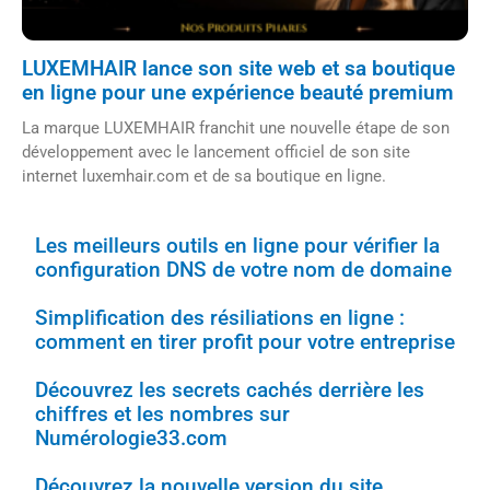
LUXEMHAIR lance son site web et sa boutique
en ligne pour une expérience beauté premium
La marque LUXEMHAIR franchit une nouvelle étape de son
développement avec le lancement officiel de son site
internet luxemhair.com et de sa boutique en ligne.
Les meilleurs outils en ligne pour vérifier la
configuration DNS de votre nom de domaine
Simplification des résiliations en ligne :
comment en tirer profit pour votre entreprise
Découvrez les secrets cachés derrière les
chiffres et les nombres sur
Numérologie33.com
Découvrez la nouvelle version du site