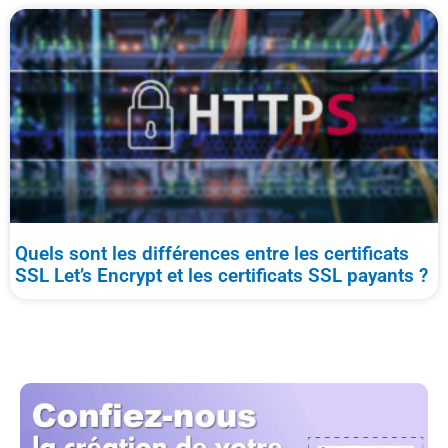
Quels sont les différences entre les certificats
SSL Let’s Encrypt et les certificats SSL payants ?