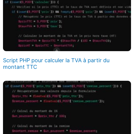
Script PHP pour calculer la TVA à partir du
montant TTC