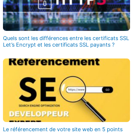
Quels sont les différences entre les certificats SSL
Let’s Encrypt et les certificats SSL payants ?
Le référencement de votre site web en 5 points