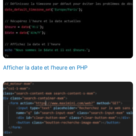
Afficher la date et l’heure en PHP