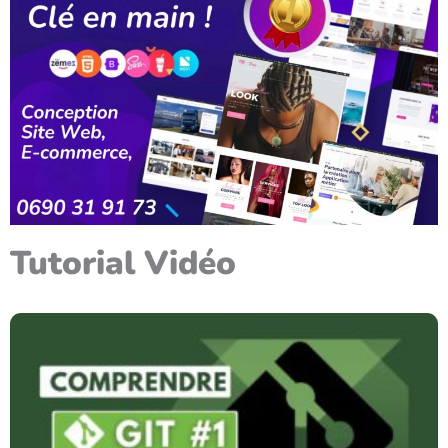
Tutorial Vidéo