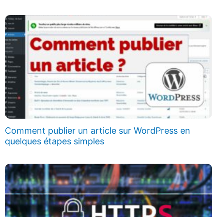
Comment publier un article sur WordPress en
quelques étapes simples