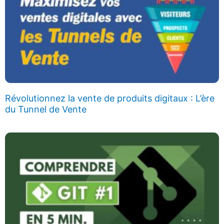
Révolutionnez la vente de produits digitaux : L’ère
du Tunnel de Vente