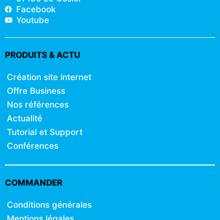
Facebook
Youtube
PRODUITS & ACTU
Création site internet
Offre Business
Nos références
Actualité
Tutorial et Support
Conférences
COMMANDER
Conditions générales
Mentions légales