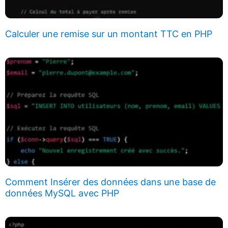
Calculer une remise sur un montant TTC en PHP
Comment Insérer des données dans une base de
données MySQL avec PHP