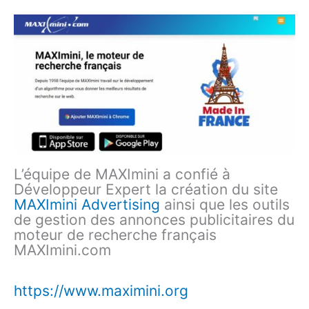
L’équipe de MAXImini a confié à
Développeur Expert la création du site
MAXImini Advertising
ainsi que les outils
de gestion des annonces publicitaires du
moteur de recherche français
MAXImini.com
https://www.maximini.org