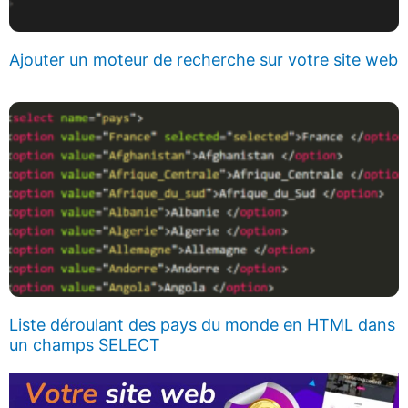
Ajouter un moteur de recherche sur votre site web
Liste déroulant des pays du monde en HTML dans
un champs SELECT