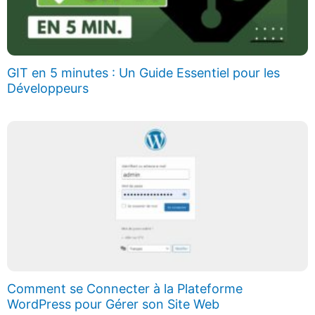
GIT en 5 minutes : Un Guide Essentiel pour les
Développeurs
Comment se Connecter à la Plateforme
WordPress pour Gérer son Site Web