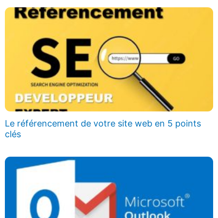
Le référencement de votre site web en 5 points
clés