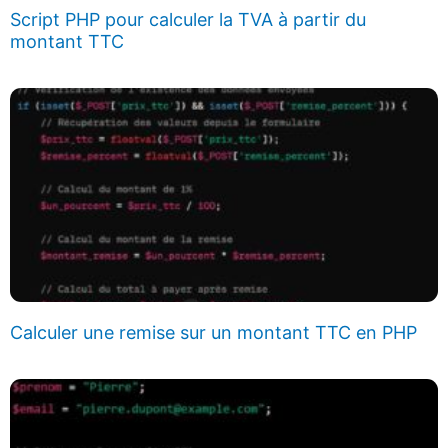
Script PHP pour calculer la TVA à partir du
montant TTC
Calculer une remise sur un montant TTC en PHP