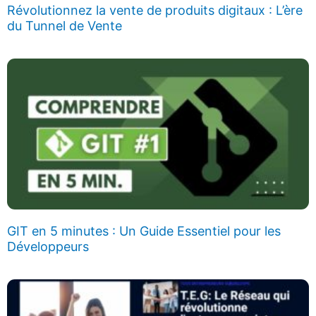
Révolutionnez la vente de produits digitaux : L’ère
du Tunnel de Vente
GIT en 5 minutes : Un Guide Essentiel pour les
Développeurs