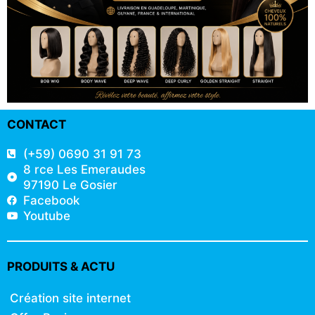
CONTACT
(+59) 0690 31 91 73
8 rce Les Emeraudes
97190 Le Gosier
Facebook
Youtube
PRODUITS & ACTU
Création site internet