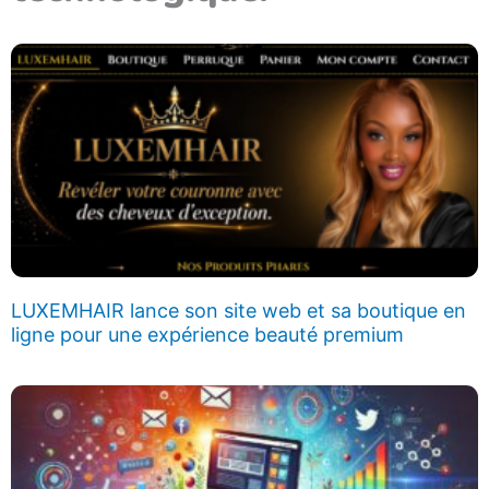
LUXEMHAIR lance son site web et sa boutique en
ligne pour une expérience beauté premium