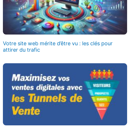
Votre site web mérite d’être vu : les clés pour
attirer du trafic