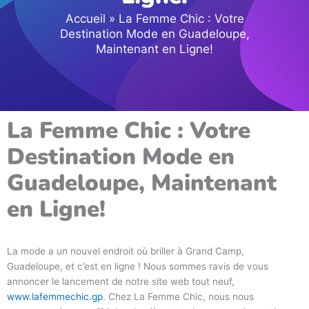
Accueil
»
La Femme Chic : Votre
Destination Mode en Guadeloupe,
Maintenant en Ligne!
La Femme Chic : Votre
Destination Mode en
Guadeloupe, Maintenant
en Ligne!
La mode a un nouvel endroit où briller à Grand Camp,
Guadeloupe, et c’est en ligne ! Nous sommes ravis de vous
annoncer le lancement de notre site web tout neuf,
www.lafemmechic.gp
. Chez La Femme Chic, nous nous