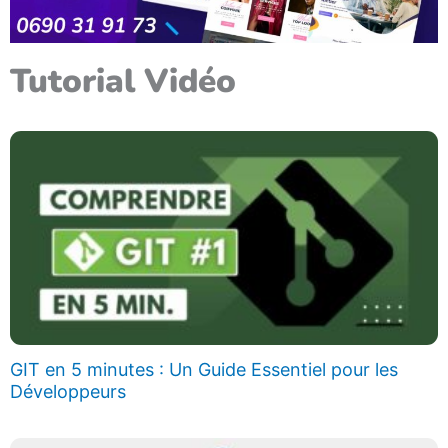
Tutorial Vidéo
GIT en 5 minutes : Un Guide Essentiel pour les
Développeurs