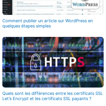
Comment publier un article sur WordPress en
quelques étapes simples
Quels sont les différences entre les certificats SSL
Let’s Encrypt et les certificats SSL payants ?