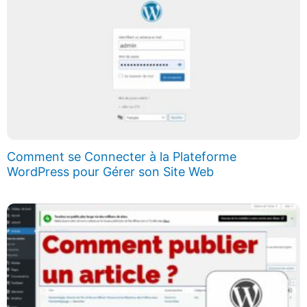
Comment se Connecter à la Plateforme
WordPress pour Gérer son Site Web