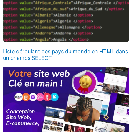
Liste déroulant des pays du monde en HTML dans
un champs SELECT