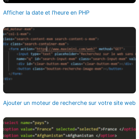
Afficher la date et l’heure en PHP
Ajouter un moteur de recherche sur votre site web