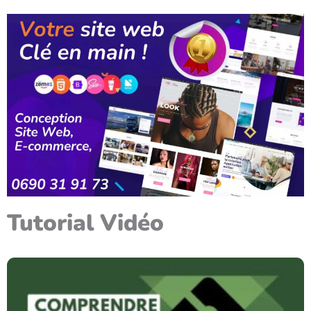
Tutorial Vidéo