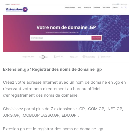
Extension.gp : Registrar des noms de domaine .gp
Créez votre adresse Internet avec un nom de domaine en .gp en
réservant votre nom directement au bureau officiel
d’enregistrement des noms de domaine.
Choisissez parmi plus de 7 extensions : .GP, .COM.GP, .NET.GP,
.ORG.GP, .MOBI.GP .ASSO.GP, EDU.GP .
Extesion.gp est le registrar des noms de domaine .gp