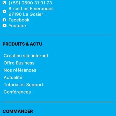
(+59) 0690 31 91 73
8 rce Les Emeraudes
97190 Le Gosier
Facebook
Youtube
PRODUITS & ACTU
Création site internet
Offre Business
Nos références
Actualité
Tutorial et Support
Conférences
COMMANDER