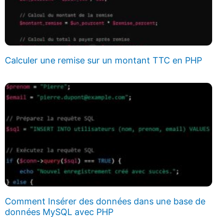
Calculer une remise sur un montant TTC en PHP
Comment Insérer des données dans une base de
données MySQL avec PHP