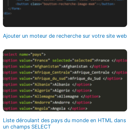
Ajouter un moteur de recherche sur votre site web
Liste déroulant des pays du monde en HTML dans
un champs SELECT