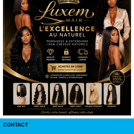
CONTACT