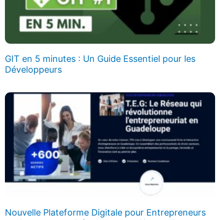
GIT en 5 minutes : Un Guide Essentiel pour les
Développeurs
Nouvelle Plateforme Digitale pour Entrepreneurs