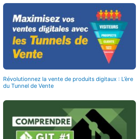
Révolutionnez la vente de produits digitaux : L’ère
du Tunnel de Vente