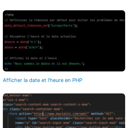
Afficher la date et l’heure en PHP