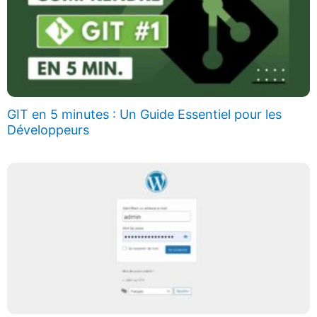
GIT en 5 minutes : Un Guide Essentiel pour les
Développeurs