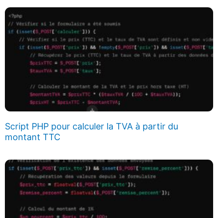
Script PHP pour calculer la TVA à partir du
montant TTC