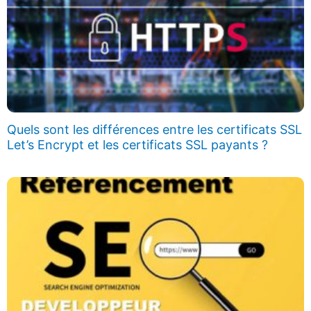
Quels sont les différences entre les certificats SSL
Let’s Encrypt et les certificats SSL payants ?