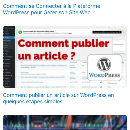
Comment se Connecter à la Plateforme
WordPress pour Gérer son Site Web
Comment publier un article sur WordPress en
quelques étapes simples