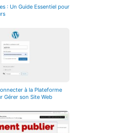
es : Un Guide Essentiel pour
rs
nnecter à la Plateforme
r Gérer son Site Web