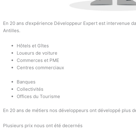
En 20 ans d’expérience Développeur Expert est intervenue d
Antilles.
Hôtels et Gîtes
Loueurs de voiture
Commerces et PME
Centres commerciaux
Banques
Collectivités
Offices du Tourisme
En 20 ans de métiers nos développeurs ont développé plus de
Plusieurs prix nous ont été decernés