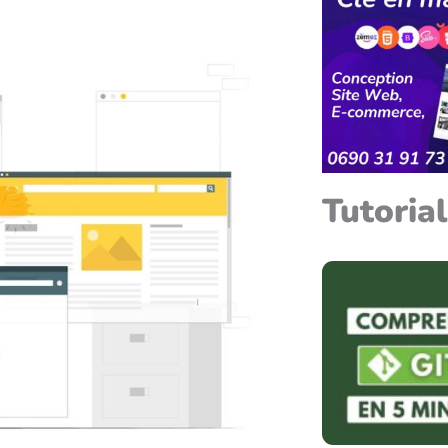
Tutoria