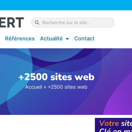
Rechercher
Rechercher
Références
Actualité
Contact
+2500 sites web
Accueil
»
+2500 sites web