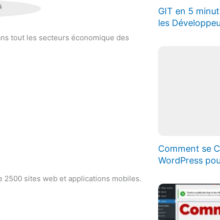
GIT en 5 minut
les Développeu
ans tout les secteurs économique des
Comment se Co
WordPress pou
 2500 sites web et applications mobiles.