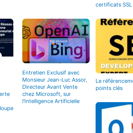
certificats SSL
Entretien Exclusif avec
Monsieur Jean-Luc Assor,
Le référenceme
Directeur Avant Vente
points clés
erte
chez Microsoft, sur
l’Intelligence Artificielle
loupe