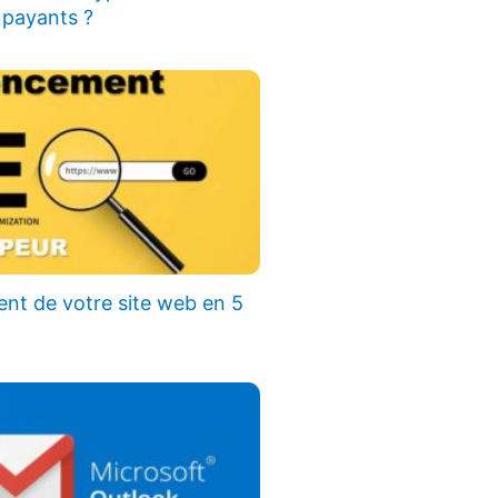
 payants ?
nt de votre site web en 5