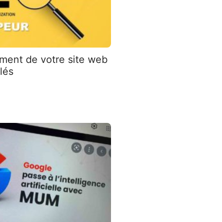
ment de votre site web
lés