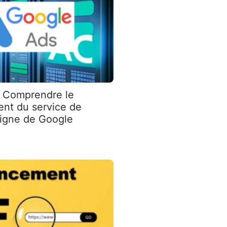
: Comprendre le
nt du service de
 ligne de Google