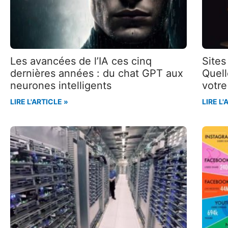
Les avancées de l’IA ces cinq
Site
dernières années : du chat GPT aux
Quell
neurones intelligents
votre
LIRE L'ARTICLE »
LIRE L'